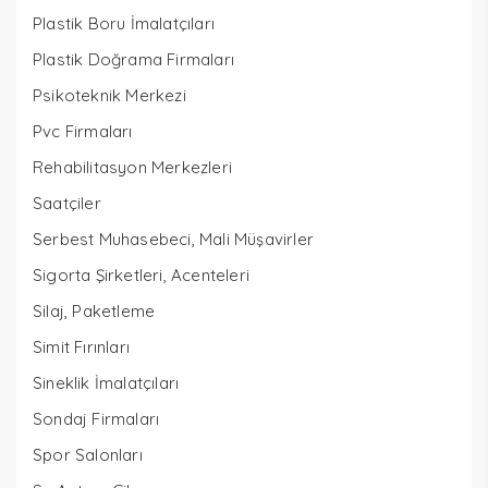
Plastik Boru İmalatçıları
Plastik Doğrama Firmaları
Psikoteknik Merkezi
Pvc Firmaları
Rehabilitasyon Merkezleri
Saatçiler
Serbest Muhasebeci, Mali Müşavirler
Sigorta Şirketleri, Acenteleri
Silaj, Paketleme
Simit Fırınları
Sineklik İmalatçıları
Sondaj Firmaları
Spor Salonları