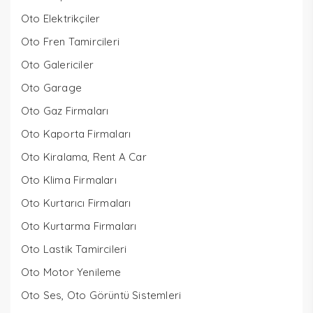
Oto Elektrikçiler
Oto Fren Tamircileri
Oto Galericiler
Oto Garage
Oto Gaz Firmaları
Oto Kaporta Firmaları
Oto Kiralama, Rent A Car
Oto Klima Firmaları
Oto Kurtarıcı Firmaları
Oto Kurtarma Firmaları
Oto Lastik Tamircileri
Oto Motor Yenileme
Oto Ses, Oto Görüntü Sistemleri