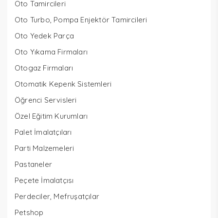
Oto Tamircileri
Oto Turbo, Pompa Enjektör Tamircileri
Oto Yedek Parça
Oto Yıkama Firmaları
Otogaz Firmaları
Otomatik Kepenk Sistemleri
Öğrenci Servisleri
Özel Eğitim Kurumları
Palet İmalatçıları
Parti Malzemeleri
Pastaneler
Peçete İmalatçısı
Perdeciler, Mefruşatçılar
Petshop