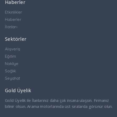
Haberler
Etkinlikler
Haberler
İlanları
Sektörler
Alışveriş
Eğitim
Nakliye
Sağlık
Seyahat
Gold Üyelik
Gold Üyelik ile İlanlarınız daha çok insana ulaşsın. Firmanız
bilinir olsun. Arama motorlarında üst sıralarda görünür olun.