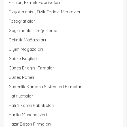
Fırınlar, Ekmek Fabrikaları
Fizyoterapist, Fizik Tedavi Merkezleri
Fotoğrafçılar
Gayrimenkul Değerleme
Gelinlik Mağazaları
Giyim Mağazaları
Gübre Bayileri
Güneş Enerjisi Firmaları
Güneş Paneli
Güvenlik Kamera Sistemleri Firmaları
Hafriyatçılar
Halı Yıkama Fabrikaları
Harita Mühendisleri
Hazır Beton Firmaları