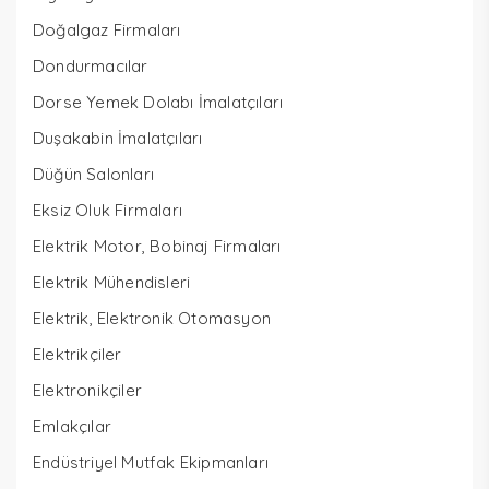
Doğalgaz Firmaları
Dondurmacılar
Dorse Yemek Dolabı İmalatçıları
Duşakabin İmalatçıları
Düğün Salonları
Eksiz Oluk Firmaları
Elektrik Motor, Bobinaj Firmaları
Elektrik Mühendisleri
Elektrik, Elektronik Otomasyon
Elektrikçiler
Elektronikçiler
Emlakçılar
Endüstriyel Mutfak Ekipmanları