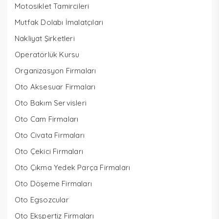
Motosiklet Tamircileri
Mutfak Dolabı İmalatçıları
Nakliyat Şirketleri
Operatörlük Kursu
Organizasyon Firmaları
Oto Aksesuar Firmaları
Oto Bakım Servisleri
Oto Cam Firmaları
Oto Civata Firmaları
Oto Çekici Firmaları
Oto Çıkma Yedek Parça Firmaları
Oto Döşeme Firmaları
Oto Egsozcular
Oto Ekspertiz Firmaları