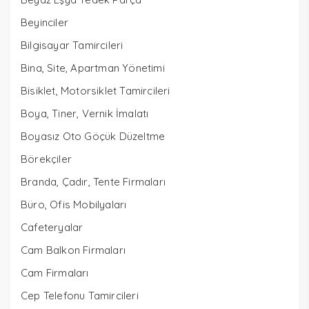
Beyinciler
Bilgisayar Tamircileri
Bina, Site, Apartman Yönetimi
Bisiklet, Motorsiklet Tamircileri
Boya, Tiner, Vernik İmalatı
Boyasız Oto Göçük Düzeltme
Börekçiler
Branda, Çadır, Tente Firmaları
Büro, Ofis Mobilyaları
Cafeteryalar
Cam Balkon Firmaları
Cam Firmaları
Cep Telefonu Tamircileri