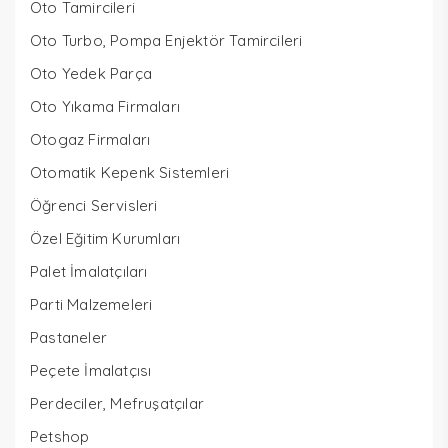
Oto Tamircileri
Oto Turbo, Pompa Enjektör Tamircileri
Oto Yedek Parça
Oto Yıkama Firmaları
Otogaz Firmaları
Otomatik Kepenk Sistemleri
Öğrenci Servisleri
Özel Eğitim Kurumları
Palet İmalatçıları
Parti Malzemeleri
Pastaneler
Peçete İmalatçısı
Perdeciler, Mefruşatçılar
Petshop