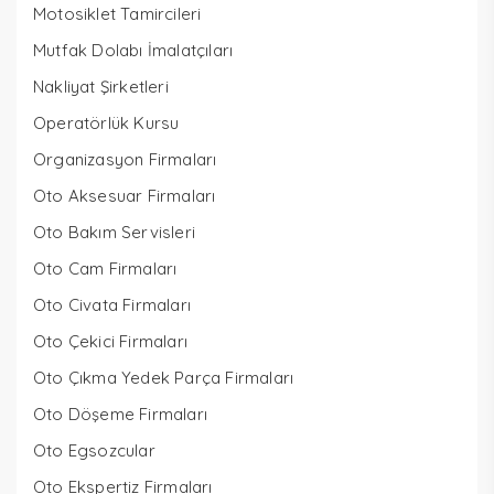
Motosiklet Tamircileri
Mutfak Dolabı İmalatçıları
Nakliyat Şirketleri
Operatörlük Kursu
Organizasyon Firmaları
Oto Aksesuar Firmaları
Oto Bakım Servisleri
Oto Cam Firmaları
Oto Civata Firmaları
Oto Çekici Firmaları
Oto Çıkma Yedek Parça Firmaları
Oto Döşeme Firmaları
Oto Egsozcular
Oto Ekspertiz Firmaları