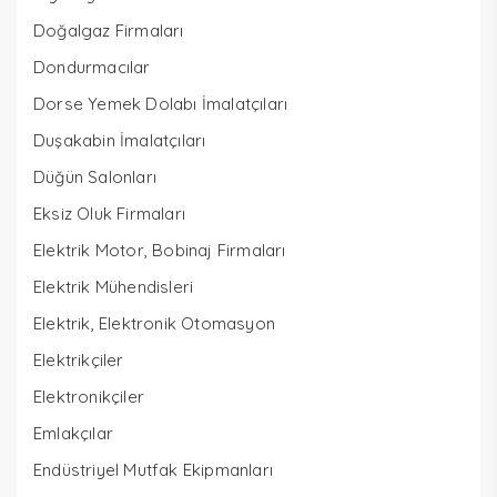
Doğalgaz Firmaları
Dondurmacılar
Dorse Yemek Dolabı İmalatçıları
Duşakabin İmalatçıları
Düğün Salonları
Eksiz Oluk Firmaları
Elektrik Motor, Bobinaj Firmaları
Elektrik Mühendisleri
Elektrik, Elektronik Otomasyon
Elektrikçiler
Elektronikçiler
Emlakçılar
Endüstriyel Mutfak Ekipmanları