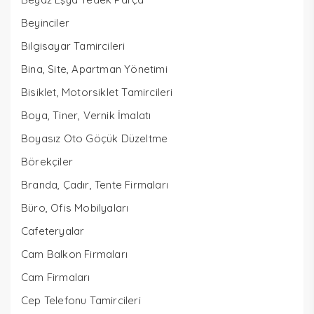
Beyinciler
Bilgisayar Tamircileri
Bina, Site, Apartman Yönetimi
Bisiklet, Motorsiklet Tamircileri
Boya, Tiner, Vernik İmalatı
Boyasız Oto Göçük Düzeltme
Börekçiler
Branda, Çadır, Tente Firmaları
Büro, Ofis Mobilyaları
Cafeteryalar
Cam Balkon Firmaları
Cam Firmaları
Cep Telefonu Tamircileri