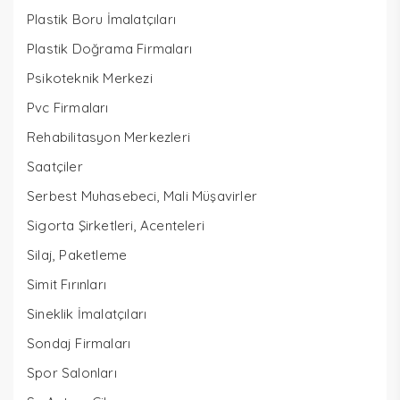
Plastik Boru İmalatçıları
Plastik Doğrama Firmaları
Psikoteknik Merkezi
Pvc Firmaları
Rehabilitasyon Merkezleri
Saatçiler
Serbest Muhasebeci, Mali Müşavirler
Sigorta Şirketleri, Acenteleri
Silaj, Paketleme
Simit Fırınları
Sineklik İmalatçıları
Sondaj Firmaları
Spor Salonları