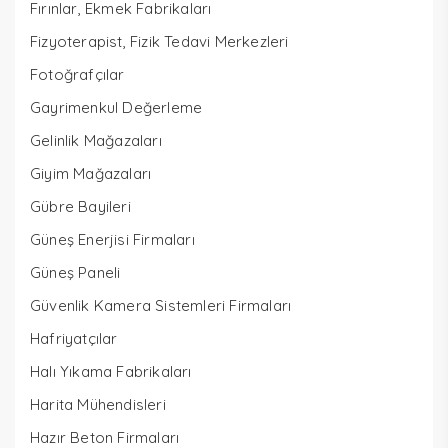
Fırınlar, Ekmek Fabrikaları
Fizyoterapist, Fizik Tedavi Merkezleri
Fotoğrafçılar
Gayrimenkul Değerleme
Gelinlik Mağazaları
Giyim Mağazaları
Gübre Bayileri
Güneş Enerjisi Firmaları
Güneş Paneli
Güvenlik Kamera Sistemleri Firmaları
Hafriyatçılar
Halı Yıkama Fabrikaları
Harita Mühendisleri
Hazır Beton Firmaları