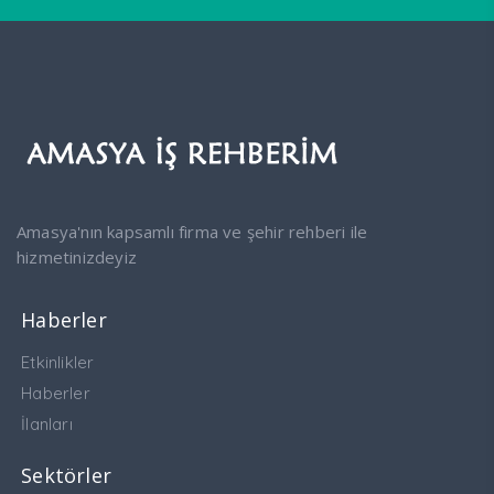
Amasya'nın kapsamlı firma ve şehir rehberi ile
hizmetinizdeyiz
Haberler
Etkinlikler
Haberler
İlanları
Sektörler