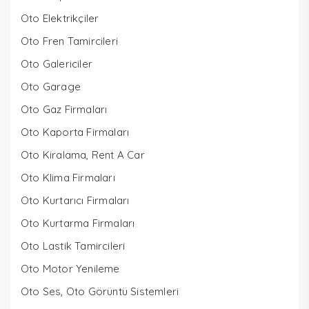
Oto Elektrikçiler
Oto Fren Tamircileri
Oto Galericiler
Oto Garage
Oto Gaz Firmaları
Oto Kaporta Firmaları
Oto Kiralama, Rent A Car
Oto Klima Firmaları
Oto Kurtarıcı Firmaları
Oto Kurtarma Firmaları
Oto Lastik Tamircileri
Oto Motor Yenileme
Oto Ses, Oto Görüntü Sistemleri