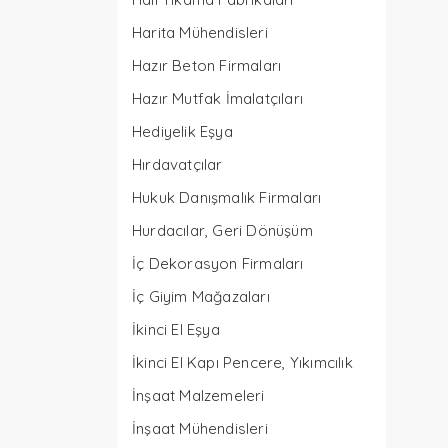
Harita Mühendisleri
Hazır Beton Firmaları
Hazır Mutfak İmalatçıları
Hediyelik Eşya
Hırdavatçılar
Hukuk Danışmalık Firmaları
Hurdacılar, Geri Dönüşüm
İç Dekorasyon Firmaları
İç Giyim Mağazaları
İkinci El Eşya
İkinci El Kapı Pencere, Yıkımcılık
İnşaat Malzemeleri
İnşaat Mühendisleri