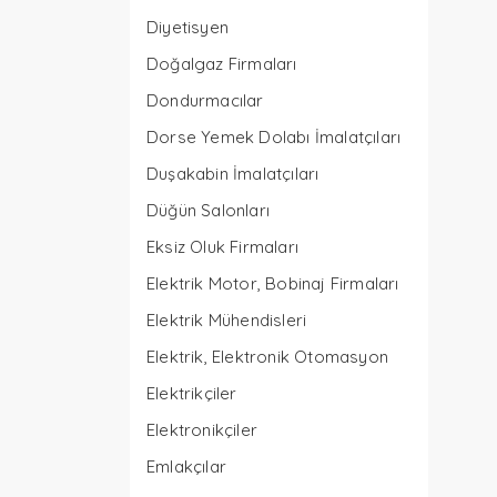
Diyetisyen
Doğalgaz Firmaları
Dondurmacılar
Dorse Yemek Dolabı İmalatçıları
Duşakabin İmalatçıları
Düğün Salonları
Eksiz Oluk Firmaları
Elektrik Motor, Bobinaj Firmaları
Elektrik Mühendisleri
Elektrik, Elektronik Otomasyon
Elektrikçiler
Elektronikçiler
Emlakçılar