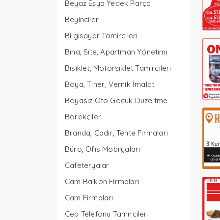
Beyaz Eşya Yedek Parça
Beyinciler
Bilgisayar Tamircileri
Bina, Site, Apartman Yönetimi
Bisiklet, Motorsiklet Tamircileri
Boya, Tiner, Vernik İmalatı
Boyasız Oto Göçük Düzeltme
Börekçiler
Branda, Çadır, Tente Firmaları
Büro, Ofis Mobilyaları
Cafeteryalar
Cam Balkon Firmaları
Cam Firmaları
Cep Telefonu Tamircileri