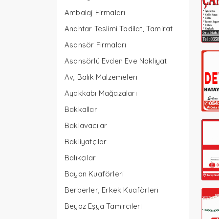
Ambalaj Firmaları
Anahtar Teslimi Tadilat, Tamirat
Asansör Firmaları
Asansörlü Evden Eve Nakliyat
Av, Balık Malzemeleri
Ayakkabı Mağazaları
Bakkallar
Baklavacılar
Bakliyatçılar
Balıkçılar
Bayan Kuaförleri
Berberler, Erkek Kuaförleri
Beyaz Eşya Tamircileri