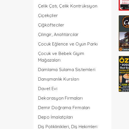
Çelik Çatı, Çelik Kontrüksiyon
Çiçekçiler
Çiğköfteciler
Çilingir, Anahtarcılar
Çocuk Eğlence ve Oyun Parkı
Çocuk ve Bebek Giyim
Mağazaları
Damlama Sulama Sistemleri
Danışmanlık Kursları
Davet Evi
Dekorasyon Firmaları
Demir Doğrama Firmaları
Depo İmalatçıları
Diş Poliklinikleri, Diş Hekimleri