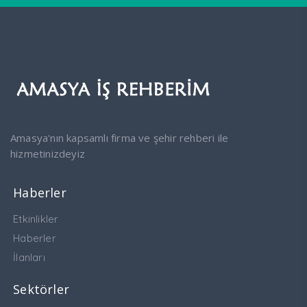
Amasya'nın kapsamlı firma ve şehir rehberi ile
hizmetinizdeyiz
Haberler
Etkinlikler
Haberler
İlanları
Sektörler