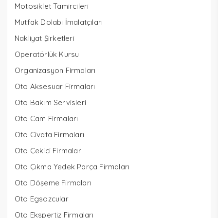
Motosiklet Tamircileri
Mutfak Dolabı İmalatçıları
Nakliyat Şirketleri
Operatörlük Kursu
Organizasyon Firmaları
Oto Aksesuar Firmaları
Oto Bakım Servisleri
Oto Cam Firmaları
Oto Civata Firmaları
Oto Çekici Firmaları
Oto Çıkma Yedek Parça Firmaları
Oto Döşeme Firmaları
Oto Egsozcular
Oto Ekspertiz Firmaları