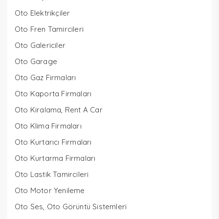
Oto Elektrikçiler
Oto Fren Tamircileri
Oto Galericiler
Oto Garage
Oto Gaz Firmaları
Oto Kaporta Firmaları
Oto Kiralama, Rent A Car
Oto Klima Firmaları
Oto Kurtarıcı Firmaları
Oto Kurtarma Firmaları
Oto Lastik Tamircileri
Oto Motor Yenileme
Oto Ses, Oto Görüntü Sistemleri