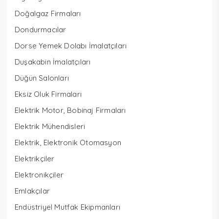
Doğalgaz Firmaları
Dondurmacılar
Dorse Yemek Dolabı İmalatçıları
Duşakabin İmalatçıları
Düğün Salonları
Eksiz Oluk Firmaları
Elektrik Motor, Bobinaj Firmaları
Elektrik Mühendisleri
Elektrik, Elektronik Otomasyon
Elektrikçiler
Elektronikçiler
Emlakçılar
Endüstriyel Mutfak Ekipmanları