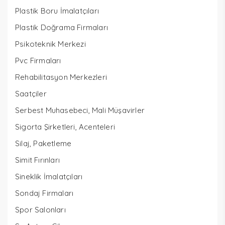
Plastik Boru İmalatçıları
Plastik Doğrama Firmaları
Psikoteknik Merkezi
Pvc Firmaları
Rehabilitasyon Merkezleri
Saatçiler
Serbest Muhasebeci, Mali Müşavirler
Sigorta Şirketleri, Acenteleri
Silaj, Paketleme
Simit Fırınları
Sineklik İmalatçıları
Sondaj Firmaları
Spor Salonları