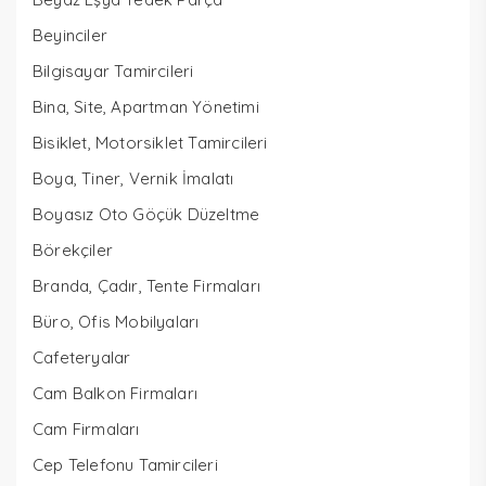
Beyinciler
Bilgisayar Tamircileri
Bina, Site, Apartman Yönetimi
Bisiklet, Motorsiklet Tamircileri
Boya, Tiner, Vernik İmalatı
Boyasız Oto Göçük Düzeltme
Börekçiler
Branda, Çadır, Tente Firmaları
Büro, Ofis Mobilyaları
Cafeteryalar
Cam Balkon Firmaları
Cam Firmaları
Cep Telefonu Tamircileri