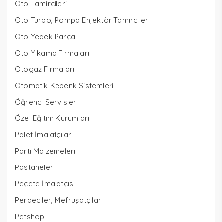
Oto Tamircileri
Oto Turbo, Pompa Enjektör Tamircileri
Oto Yedek Parça
Oto Yıkama Firmaları
Otogaz Firmaları
Otomatik Kepenk Sistemleri
Öğrenci Servisleri
Özel Eğitim Kurumları
Palet İmalatçıları
Parti Malzemeleri
Pastaneler
Peçete İmalatçısı
Perdeciler, Mefruşatçılar
Petshop