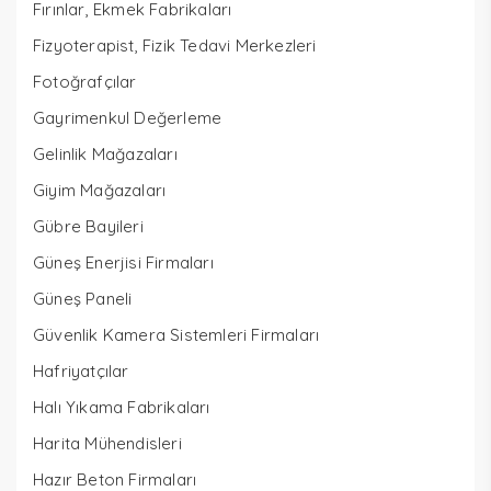
Fırınlar, Ekmek Fabrikaları
Fizyoterapist, Fizik Tedavi Merkezleri
Fotoğrafçılar
Gayrimenkul Değerleme
Gelinlik Mağazaları
Giyim Mağazaları
Gübre Bayileri
Güneş Enerjisi Firmaları
Güneş Paneli
Güvenlik Kamera Sistemleri Firmaları
Hafriyatçılar
Halı Yıkama Fabrikaları
Harita Mühendisleri
Hazır Beton Firmaları