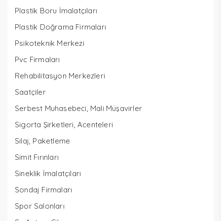
Plastik Boru İmalatçıları
Plastik Doğrama Firmaları
Psikoteknik Merkezi
Pvc Firmaları
Rehabilitasyon Merkezleri
Saatçiler
Serbest Muhasebeci, Mali Müşavirler
Sigorta Şirketleri, Acenteleri
Silaj, Paketleme
Simit Fırınları
Sineklik İmalatçıları
Sondaj Firmaları
Spor Salonları