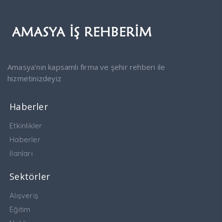
Amasya'nın kapsamlı firma ve şehir rehberi ile
hizmetinizdeyiz
Haberler
Etkinlikler
Haberler
İlanları
Sektörler
Alışveriş
Eğitim