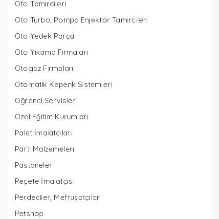
Oto Tamircileri
Oto Turbo, Pompa Enjektör Tamircileri
Oto Yedek Parça
Oto Yıkama Firmaları
Otogaz Firmaları
Otomatik Kepenk Sistemleri
Öğrenci Servisleri
Özel Eğitim Kurumları
Palet İmalatçıları
Parti Malzemeleri
Pastaneler
Peçete İmalatçısı
Perdeciler, Mefruşatçılar
Petshop