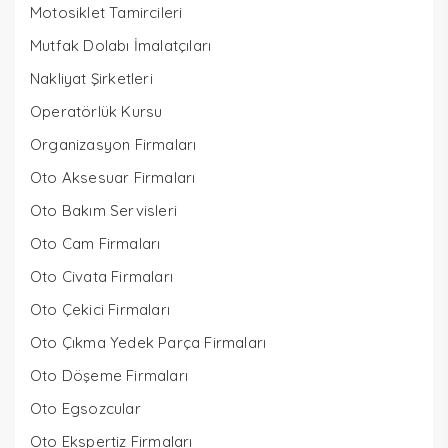
Motosiklet Tamircileri
Mutfak Dolabı İmalatçıları
Nakliyat Şirketleri
Operatörlük Kursu
Organizasyon Firmaları
Oto Aksesuar Firmaları
Oto Bakım Servisleri
Oto Cam Firmaları
Oto Civata Firmaları
Oto Çekici Firmaları
Oto Çıkma Yedek Parça Firmaları
Oto Döşeme Firmaları
Oto Egsozcular
Oto Ekspertiz Firmaları