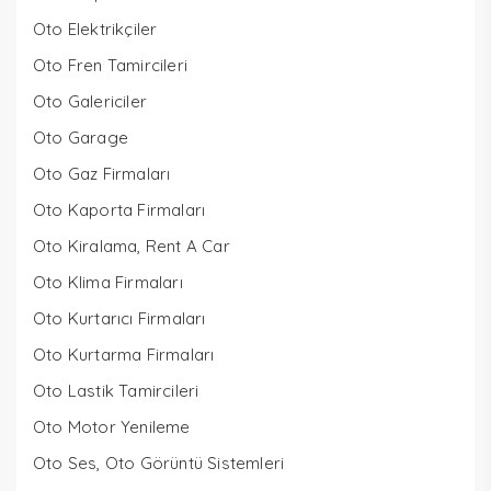
Oto Elektrikçiler
Oto Fren Tamircileri
Oto Galericiler
Oto Garage
Oto Gaz Firmaları
Oto Kaporta Firmaları
Oto Kiralama, Rent A Car
Oto Klima Firmaları
Oto Kurtarıcı Firmaları
Oto Kurtarma Firmaları
Oto Lastik Tamircileri
Oto Motor Yenileme
Oto Ses, Oto Görüntü Sistemleri