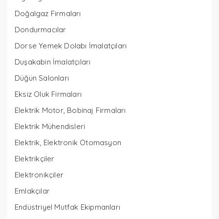
Doğalgaz Firmaları
Dondurmacılar
Dorse Yemek Dolabı İmalatçıları
Duşakabin İmalatçıları
Düğün Salonları
Eksiz Oluk Firmaları
Elektrik Motor, Bobinaj Firmaları
Elektrik Mühendisleri
Elektrik, Elektronik Otomasyon
Elektrikçiler
Elektronikçiler
Emlakçılar
Endüstriyel Mutfak Ekipmanları