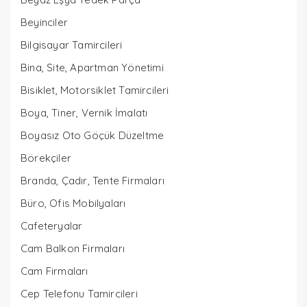
Beyinciler
Bilgisayar Tamircileri
Bina, Site, Apartman Yönetimi
Bisiklet, Motorsiklet Tamircileri
Boya, Tiner, Vernik İmalatı
Boyasız Oto Göçük Düzeltme
Börekçiler
Branda, Çadır, Tente Firmaları
Büro, Ofis Mobilyaları
Cafeteryalar
Cam Balkon Firmaları
Cam Firmaları
Cep Telefonu Tamircileri