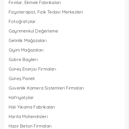
Fırınlar, Ekmek Fabrikaları
Fizyoterapist, Fizik Tedavi Merkezleri
Fotoğrafçılar
Gayrimenkul Değerleme
Gelinlik Mağazaları
Giyim Mağazaları
Gübre Bayileri
Güneş Enerjisi Firmaları
Güneş Paneli
Güvenlik Kamera Sistemleri Firmaları
Hafriyatçılar
Halı Yıkama Fabrikaları
Harita Mühendisleri
Hazır Beton Firmaları