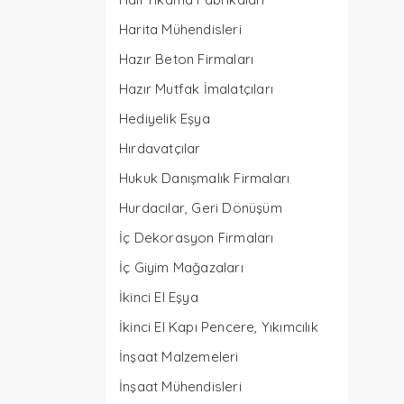
Harita Mühendisleri
Hazır Beton Firmaları
Hazır Mutfak İmalatçıları
Hediyelik Eşya
Hırdavatçılar
Hukuk Danışmalık Firmaları
Hurdacılar, Geri Dönüşüm
İç Dekorasyon Firmaları
İç Giyim Mağazaları
İkinci El Eşya
İkinci El Kapı Pencere, Yıkımcılık
İnşaat Malzemeleri
İnşaat Mühendisleri