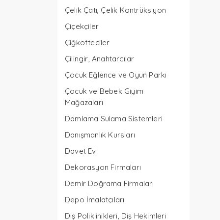
Çelik Çatı, Çelik Kontrüksiyon
Çiçekçiler
Çiğköfteciler
Çilingir, Anahtarcılar
Çocuk Eğlence ve Oyun Parkı
Çocuk ve Bebek Giyim
Mağazaları
Damlama Sulama Sistemleri
Danışmanlık Kursları
Davet Evi
Dekorasyon Firmaları
Demir Doğrama Firmaları
Depo İmalatçıları
Diş Poliklinikleri, Diş Hekimleri