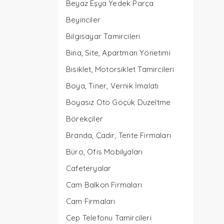
Beyaz Eşya Yedek Parça
Beyinciler
Bilgisayar Tamircileri
Bina, Site, Apartman Yönetimi
Bisiklet, Motorsiklet Tamircileri
Boya, Tiner, Vernik İmalatı
Boyasız Oto Göçük Düzeltme
Börekçiler
Branda, Çadır, Tente Firmaları
Büro, Ofis Mobilyaları
Cafeteryalar
Cam Balkon Firmaları
Cam Firmaları
Cep Telefonu Tamircileri