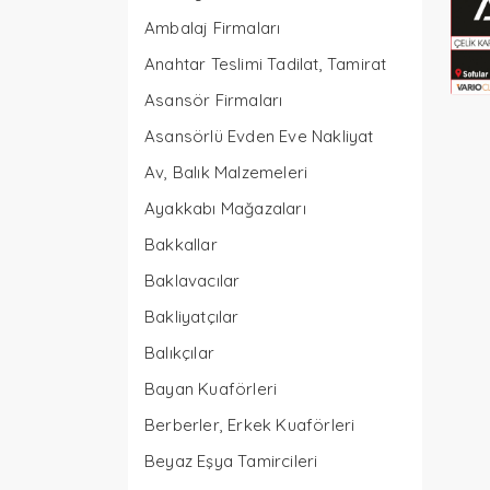
Ambalaj Firmaları
Anahtar Teslimi Tadilat, Tamirat
Asansör Firmaları
Asansörlü Evden Eve Nakliyat
Av, Balık Malzemeleri
Ayakkabı Mağazaları
Bakkallar
Baklavacılar
Bakliyatçılar
Balıkçılar
Bayan Kuaförleri
Berberler, Erkek Kuaförleri
Beyaz Eşya Tamircileri