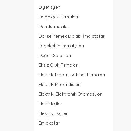
Diyetisyen
Doğalgaz Firmaları
Dondurmacılar
Dorse Yemek Dolabı İmalatçıları
Duşakabin İmalatçıları
Düğün Salonları
Eksiz Oluk Firmaları
Elektrik Motor, Bobinaj Firmaları
Elektrik Mühendisleri
Elektrik, Elektronik Otomasyon
Elektrikçiler
Elektronikçiler
Emlakçılar