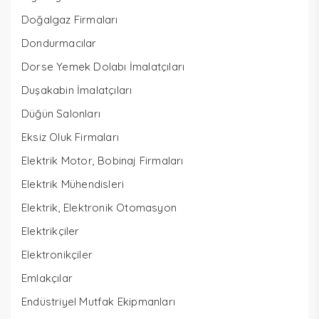
Doğalgaz Firmaları
Dondurmacılar
Dorse Yemek Dolabı İmalatçıları
Duşakabin İmalatçıları
Düğün Salonları
Eksiz Oluk Firmaları
Elektrik Motor, Bobinaj Firmaları
Elektrik Mühendisleri
Elektrik, Elektronik Otomasyon
Elektrikçiler
Elektronikçiler
Emlakçılar
Endüstriyel Mutfak Ekipmanları