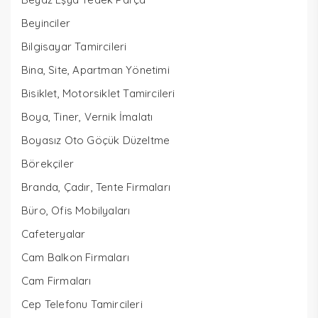
Beyinciler
Bilgisayar Tamircileri
Bina, Site, Apartman Yönetimi
Bisiklet, Motorsiklet Tamircileri
Boya, Tiner, Vernik İmalatı
Boyasız Oto Göçük Düzeltme
Börekçiler
Branda, Çadır, Tente Firmaları
Büro, Ofis Mobilyaları
Cafeteryalar
Cam Balkon Firmaları
Cam Firmaları
Cep Telefonu Tamircileri