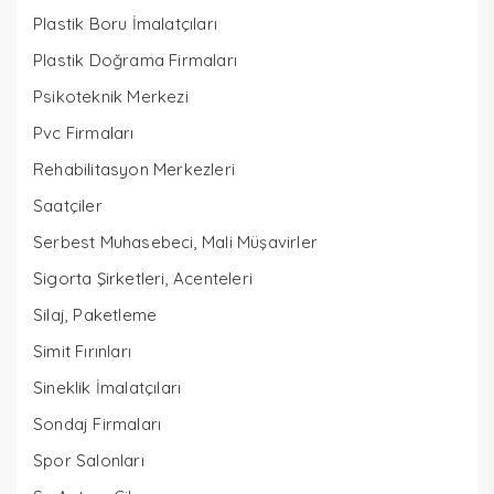
Plastik Boru İmalatçıları
Plastik Doğrama Firmaları
Psikoteknik Merkezi
Pvc Firmaları
Rehabilitasyon Merkezleri
Saatçiler
Serbest Muhasebeci, Mali Müşavirler
Sigorta Şirketleri, Acenteleri
Silaj, Paketleme
Simit Fırınları
Sineklik İmalatçıları
Sondaj Firmaları
Spor Salonları