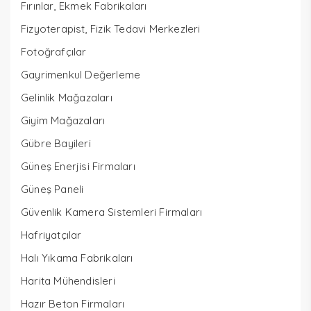
Fırınlar, Ekmek Fabrikaları
Fizyoterapist, Fizik Tedavi Merkezleri
Fotoğrafçılar
Gayrimenkul Değerleme
Gelinlik Mağazaları
Giyim Mağazaları
Gübre Bayileri
Güneş Enerjisi Firmaları
Güneş Paneli
Güvenlik Kamera Sistemleri Firmaları
Hafriyatçılar
Halı Yıkama Fabrikaları
Harita Mühendisleri
Hazır Beton Firmaları