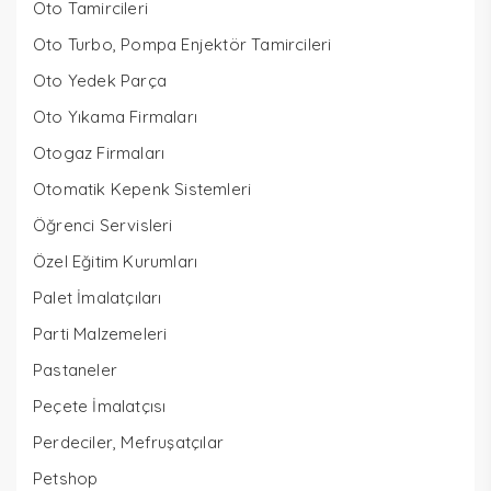
Oto Tamircileri
Oto Turbo, Pompa Enjektör Tamircileri
Oto Yedek Parça
Oto Yıkama Firmaları
Otogaz Firmaları
Otomatik Kepenk Sistemleri
Öğrenci Servisleri
Özel Eğitim Kurumları
Palet İmalatçıları
Parti Malzemeleri
Pastaneler
Peçete İmalatçısı
Perdeciler, Mefruşatçılar
Petshop