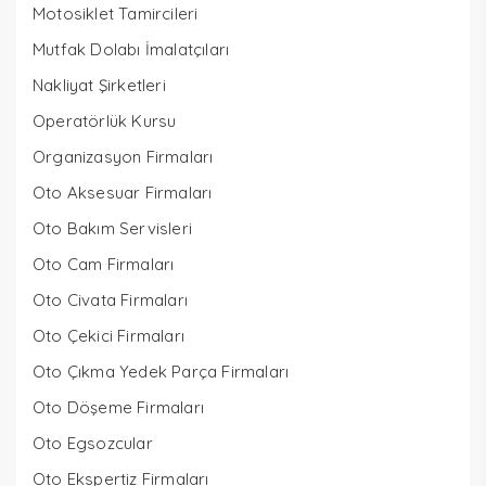
Motosiklet Tamircileri
Mutfak Dolabı İmalatçıları
Nakliyat Şirketleri
Operatörlük Kursu
Organizasyon Firmaları
Oto Aksesuar Firmaları
Oto Bakım Servisleri
Oto Cam Firmaları
Oto Civata Firmaları
Oto Çekici Firmaları
Oto Çıkma Yedek Parça Firmaları
Oto Döşeme Firmaları
Oto Egsozcular
Oto Ekspertiz Firmaları