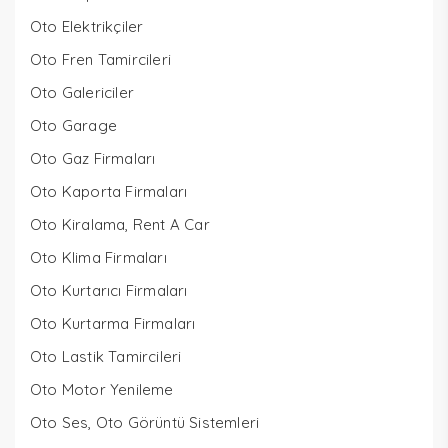
Oto Elektrikçiler
Oto Fren Tamircileri
Oto Galericiler
Oto Garage
Oto Gaz Firmaları
Oto Kaporta Firmaları
Oto Kiralama, Rent A Car
Oto Klima Firmaları
Oto Kurtarıcı Firmaları
Oto Kurtarma Firmaları
Oto Lastik Tamircileri
Oto Motor Yenileme
Oto Ses, Oto Görüntü Sistemleri