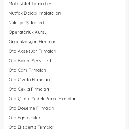
Motosiklet Tamircileri
Mutfak Dolabı İmalatçıları
Nakliyat Şirketleri
Operatörlük Kursu
Organizasyon Firmaları
Oto Aksesuar Firmaları
Oto Bakım Servisleri
Oto Cam Firmaları
Oto Civata Firmaları
Oto Çekici Firmaları
Oto Çıkma Yedek Parça Firmaları
Oto Döşeme Firmaları
Oto Egsozcular
Oto Ekspertiz Firmaları