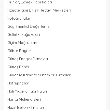
Fırınlar, Ekmek Fabrikaları
Fizyoterapist, Fizik Tedavi Merkezleri
Fotoğrafçılar
Gayrimenkul Değerleme
Gelinlik Mağazaları
Giyim Mağazaları
Gübre Bayileri
Güneş Enerjisi Firmaları
Güneş Paneli
Güvenlik Kamera Sistemleri Firmaları
Hafriyatçılar
Halı Yıkama Fabrikaları
Harita Mühendisleri
Hazır Beton Firmaları