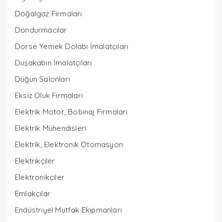
Doğalgaz Firmaları
Dondurmacılar
Dorse Yemek Dolabı İmalatçıları
Duşakabin İmalatçıları
Düğün Salonları
Eksiz Oluk Firmaları
Elektrik Motor, Bobinaj Firmaları
Elektrik Mühendisleri
Elektrik, Elektronik Otomasyon
Elektrikçiler
Elektronikçiler
Emlakçılar
Endüstriyel Mutfak Ekipmanları