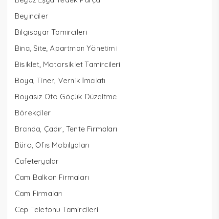
Beyinciler
Bilgisayar Tamircileri
Bina, Site, Apartman Yönetimi
Bisiklet, Motorsiklet Tamircileri
Boya, Tiner, Vernik İmalatı
Boyasız Oto Göçük Düzeltme
Börekçiler
Branda, Çadır, Tente Firmaları
Büro, Ofis Mobilyaları
Cafeteryalar
Cam Balkon Firmaları
Cam Firmaları
Cep Telefonu Tamircileri