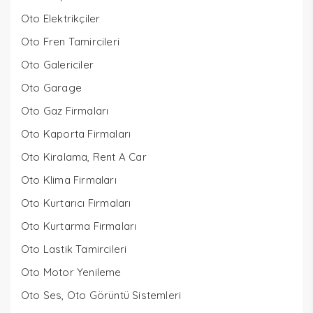
Oto Elektrikçiler
Oto Fren Tamircileri
Oto Galericiler
Oto Garage
Oto Gaz Firmaları
Oto Kaporta Firmaları
Oto Kiralama, Rent A Car
Oto Klima Firmaları
Oto Kurtarıcı Firmaları
Oto Kurtarma Firmaları
Oto Lastik Tamircileri
Oto Motor Yenileme
Oto Ses, Oto Görüntü Sistemleri