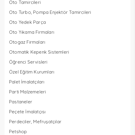
Oto Tamircileri
Oto Turbo, Pompa Enjektör Tamircileri
Oto Yedek Parça
Oto Yıkama Firmaları
Otogaz Firmaları
Otomatik Kepenk Sistemleri
Öğrenci Servisleri
Özel Eğitim Kurumları
Palet İmalatçıları
Parti Malzemeleri
Pastaneler
Peçete İmalatçısı
Perdeciler, Mefruşatçılar
Petshop