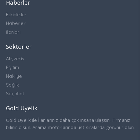
Haberler
Etkinlikler
Haberler
İlanları
Sektörler
Alışveriş
Eğitim
Nakliye
Sağlık
Seyahat
Gold Üyelik
Gold Üyelik ile İlanlarınız daha çok insana ulaşsın. Firmanız
bilinir olsun. Arama motorlarında üst sıralarda görünür olun.