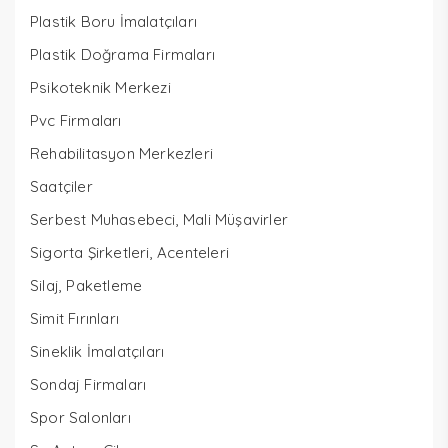
Plastik Boru İmalatçıları
Plastik Doğrama Firmaları
Psikoteknik Merkezi
Pvc Firmaları
Rehabilitasyon Merkezleri
Saatçiler
Serbest Muhasebeci, Mali Müşavirler
Sigorta Şirketleri, Acenteleri
Silaj, Paketleme
Simit Fırınları
Sineklik İmalatçıları
Sondaj Firmaları
Spor Salonları