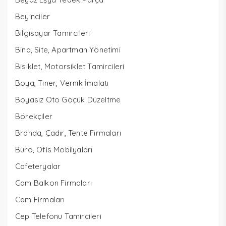
Beyinciler
Bilgisayar Tamircileri
Bina, Site, Apartman Yönetimi
Bisiklet, Motorsiklet Tamircileri
Boya, Tiner, Vernik İmalatı
Boyasız Oto Göçük Düzeltme
Börekçiler
Branda, Çadır, Tente Firmaları
Büro, Ofis Mobilyaları
Cafeteryalar
Cam Balkon Firmaları
Cam Firmaları
Cep Telefonu Tamircileri