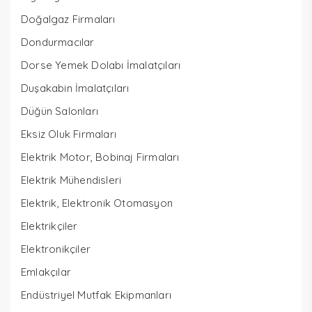
Doğalgaz Firmaları
Dondurmacılar
Dorse Yemek Dolabı İmalatçıları
Duşakabin İmalatçıları
Düğün Salonları
Eksiz Oluk Firmaları
Elektrik Motor, Bobinaj Firmaları
Elektrik Mühendisleri
Elektrik, Elektronik Otomasyon
Elektrikçiler
Elektronikçiler
Emlakçılar
Endüstriyel Mutfak Ekipmanları