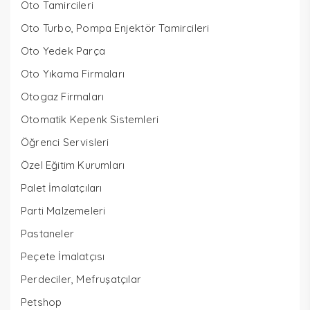
Oto Tamircileri
Oto Turbo, Pompa Enjektör Tamircileri
Oto Yedek Parça
Oto Yıkama Firmaları
Otogaz Firmaları
Otomatik Kepenk Sistemleri
Öğrenci Servisleri
Özel Eğitim Kurumları
Palet İmalatçıları
Parti Malzemeleri
Pastaneler
Peçete İmalatçısı
Perdeciler, Mefruşatçılar
Petshop