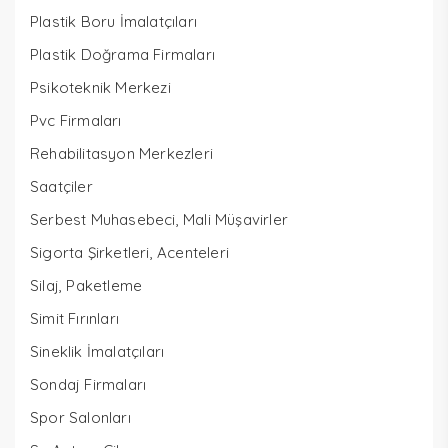
Plastik Boru İmalatçıları
Plastik Doğrama Firmaları
Psikoteknik Merkezi
Pvc Firmaları
Rehabilitasyon Merkezleri
Saatçiler
Serbest Muhasebeci, Mali Müşavirler
Sigorta Şirketleri, Acenteleri
Silaj, Paketleme
Simit Fırınları
Sineklik İmalatçıları
Sondaj Firmaları
Spor Salonları