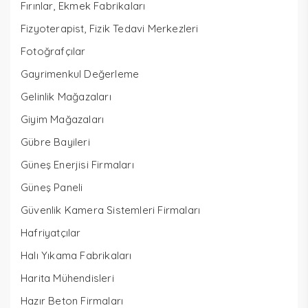
Fırınlar, Ekmek Fabrikaları
Fizyoterapist, Fizik Tedavi Merkezleri
Fotoğrafçılar
Gayrimenkul Değerleme
Gelinlik Mağazaları
Giyim Mağazaları
Gübre Bayileri
Güneş Enerjisi Firmaları
Güneş Paneli
Güvenlik Kamera Sistemleri Firmaları
Hafriyatçılar
Halı Yıkama Fabrikaları
Harita Mühendisleri
Hazır Beton Firmaları