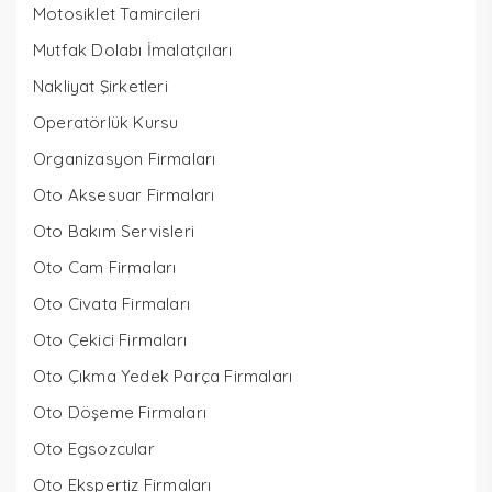
Motosiklet Tamircileri
Mutfak Dolabı İmalatçıları
Nakliyat Şirketleri
Operatörlük Kursu
Organizasyon Firmaları
Oto Aksesuar Firmaları
Oto Bakım Servisleri
Oto Cam Firmaları
Oto Civata Firmaları
Oto Çekici Firmaları
Oto Çıkma Yedek Parça Firmaları
Oto Döşeme Firmaları
Oto Egsozcular
Oto Ekspertiz Firmaları