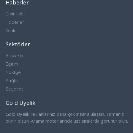
Haberler
Etkinlikler
Haberler
İlanları
Sektörler
Alışveriş
Eğitim
Nakliye
Sağlık
Seyahat
Gold Üyelik
Gold Üyelik ile İlanlarınız daha çok insana ulaşsın. Firmanız
bilinir olsun. Arama motorlarında üst sıralarda görünür olun.