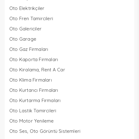
Oto Elektrikçiler
Oto Fren Tamircileri
Oto Galericiler
Oto Garage
Oto Gaz Firmaları
Oto Kaporta Firmaları
Oto Kiralama, Rent A Car
Oto Klima Firmaları
Oto Kurtarıcı Firmaları
Oto Kurtarma Firmaları
Oto Lastik Tamircileri
Oto Motor Yenileme
Oto Ses, Oto Görüntü Sistemleri