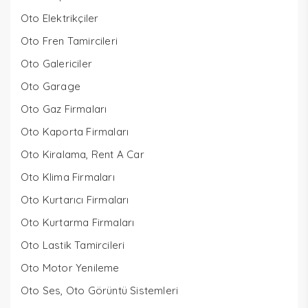
Oto Elektrikçiler
Oto Fren Tamircileri
Oto Galericiler
Oto Garage
Oto Gaz Firmaları
Oto Kaporta Firmaları
Oto Kiralama, Rent A Car
Oto Klima Firmaları
Oto Kurtarıcı Firmaları
Oto Kurtarma Firmaları
Oto Lastik Tamircileri
Oto Motor Yenileme
Oto Ses, Oto Görüntü Sistemleri