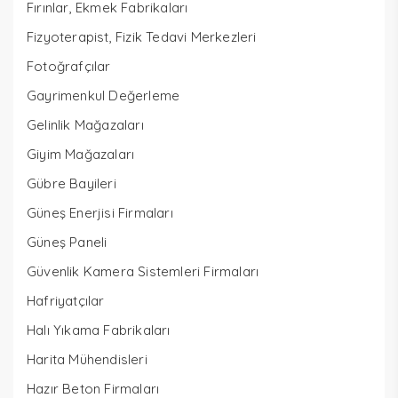
Fırınlar, Ekmek Fabrikaları
Fizyoterapist, Fizik Tedavi Merkezleri
Fotoğrafçılar
Gayrimenkul Değerleme
Gelinlik Mağazaları
Giyim Mağazaları
Gübre Bayileri
Güneş Enerjisi Firmaları
Güneş Paneli
Güvenlik Kamera Sistemleri Firmaları
Hafriyatçılar
Halı Yıkama Fabrikaları
Harita Mühendisleri
Hazır Beton Firmaları