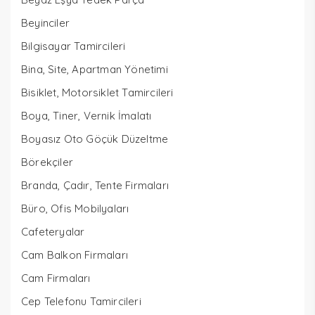
Beyinciler
Bilgisayar Tamircileri
Bina, Site, Apartman Yönetimi
Bisiklet, Motorsiklet Tamircileri
Boya, Tiner, Vernik İmalatı
Boyasız Oto Göçük Düzeltme
Börekçiler
Branda, Çadır, Tente Firmaları
Büro, Ofis Mobilyaları
Cafeteryalar
Cam Balkon Firmaları
Cam Firmaları
Cep Telefonu Tamircileri