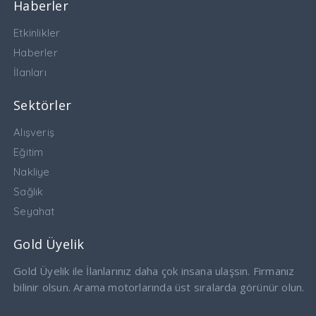
Haberler
Etkinlikler
Haberler
İlanları
Sektörler
Alışveriş
Eğitim
Nakliye
Sağlık
Seyahat
Gold Üyelik
Gold Üyelik ile İlanlarınız daha çok insana ulaşsın. Firmanız
bilinir olsun. Arama motorlarında üst sıralarda görünür olun.