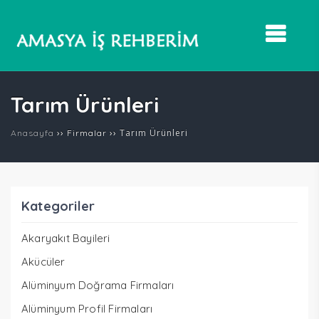
Tarım Ürünleri
››
››
Tarım Ürünleri
Anasayfa
Firmalar
Kategoriler
Akaryakıt Bayileri
Akücüler
Alüminyum Doğrama Firmaları
Alüminyum Profil Firmaları