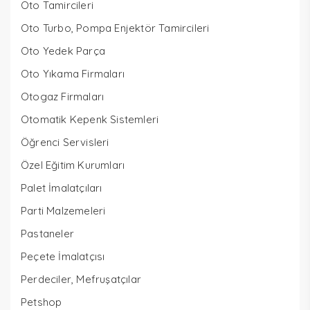
Oto Tamircileri
Oto Turbo, Pompa Enjektör Tamircileri
Oto Yedek Parça
Oto Yıkama Firmaları
Otogaz Firmaları
Otomatik Kepenk Sistemleri
Öğrenci Servisleri
Özel Eğitim Kurumları
Palet İmalatçıları
Parti Malzemeleri
Pastaneler
Peçete İmalatçısı
Perdeciler, Mefruşatçılar
Petshop