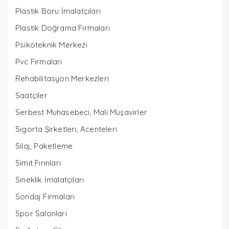
Plastik Boru İmalatçıları
Plastik Doğrama Firmaları
Psikoteknik Merkezi
Pvc Firmaları
Rehabilitasyon Merkezleri
Saatçiler
Serbest Muhasebeci, Mali Müşavirler
Sigorta Şirketleri, Acenteleri
Silaj, Paketleme
Simit Fırınları
Sineklik İmalatçıları
Sondaj Firmaları
Spor Salonları