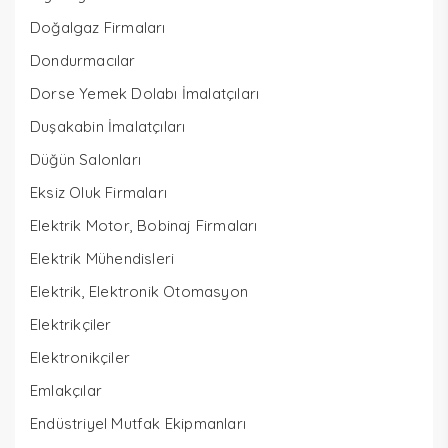
Doğalgaz Firmaları
Dondurmacılar
Dorse Yemek Dolabı İmalatçıları
Duşakabin İmalatçıları
Düğün Salonları
Eksiz Oluk Firmaları
Elektrik Motor, Bobinaj Firmaları
Elektrik Mühendisleri
Elektrik, Elektronik Otomasyon
Elektrikçiler
Elektronikçiler
Emlakçılar
Endüstriyel Mutfak Ekipmanları