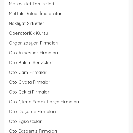
Motosiklet Tamircileri
Mutfak Dolabı İmalatçıları
Nakliyat Şirketleri
Operatörlük Kursu
Organizasyon Firmaları
Oto Aksesuar Firmaları
Oto Bakım Servisleri
Oto Cam Firmaları
Oto Civata Firmaları
Oto Çekici Firmaları
Oto Çıkma Yedek Parça Firmaları
Oto Döşeme Firmaları
Oto Egsozcular
Oto Ekspertiz Firmaları