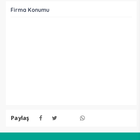
Firma Konumu
Paylaş