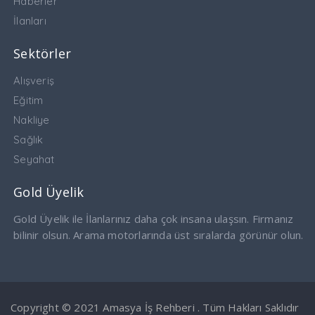
Haberler
İlanları
Sektörler
Alışveriş
Eğitim
Nakliye
Sağlık
Seyahat
Gold Üyelik
Gold Üyelik ile İlanlarınız daha çok insana ulaşsın. Firmanız
bilinir olsun. Arama motorlarında üst sıralarda görünür olun.
Copyright © 2021 Amasya İş Rehberi . Tüm Hakları Saklıdır